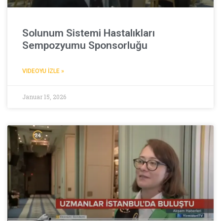
Solunum Sistemi Hastalıkları
Sempozyumu Sponsorluğu
VIDEOYU İZLE »
Januar 15, 2026