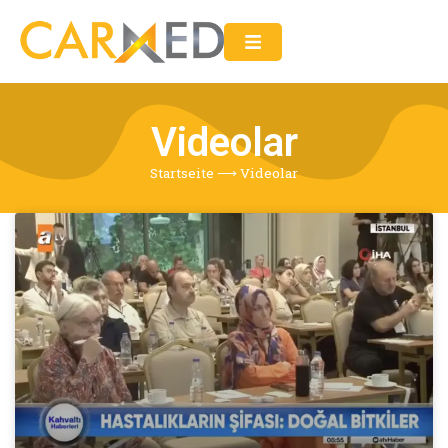
Videolar
Startseite
⟶
Videolar