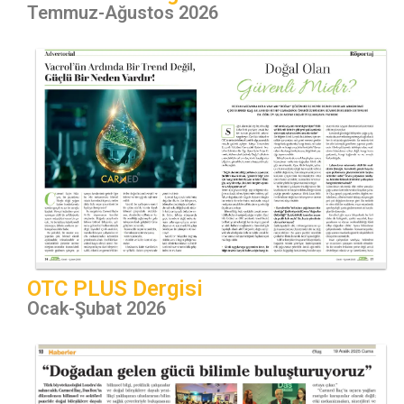
Temmuz-Ağustos 2026
OTC PLUS Dergisi
Ocak-Şubat 2026