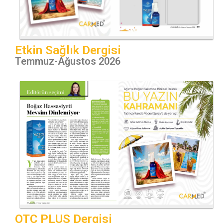
Etkin Sağlık Dergisi
Temmuz-Ağustos 2026
OTC PLUS Dergisi