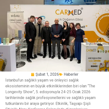
Şubat 1, 2026
Haberler
İstanbul’un sağlıklı yaşam ve önleyici sağlık
ekosisteminin en büyük etkinliklerinden biri olan “The
Longevity Show”, 5. edisyonuyla 24-25 Ocak 2026
tarihlerinde sağlık profesyonellerini ve sağlıklı yaşam
tutkunlarını bir araya getiriyor. Etkinlik, Taşyapı Şişli