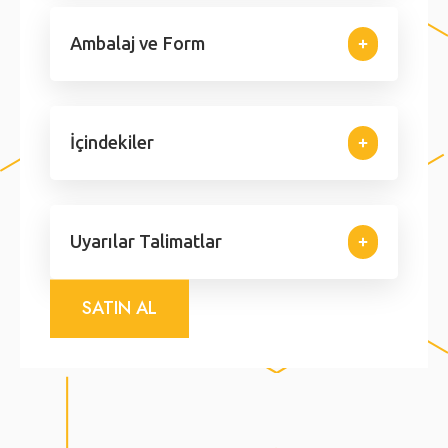
Ambalaj ve Form
İçindekiler
Uyarılar Talimatlar
SATIN AL