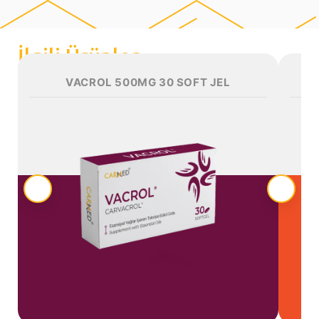
İlgili Ürünler
VACROL 500MG 30 SOFT JEL