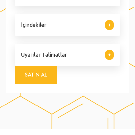
İçindekiler
Uyarılar Talimatlar
SATIN AL