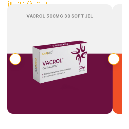
İlgili Ürünler
VACROL 500MG 30 SOFT JEL