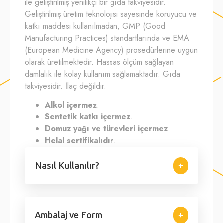
ile geliştirilmiş yenilikçi bir gıda takviyesidir.
Geliştirilmiş üretim teknolojisi sayesinde koruyucu ve
katkı maddesi kullanılmadan, GMP (Good
Manufacturing Practices) standartlarında ve EMA
(European Medicine Agency) prosedürlerine uygun
olarak üretilmektedir. Hassas ölçüm sağlayan
damlalık ile kolay kullanım sağlamaktadır. Gıda
takviyesidir. İlaç değildir.
Alkol içermez
.
Sentetik katkı içermez
.
Domuz yağı ve türevleri içermez
.
Helal sertifikalıdır
.
Nasıl Kullanılır?
Ambalaj ve Form